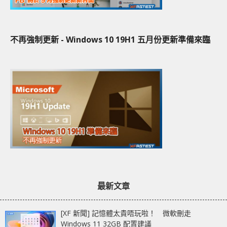
不再強制更新 - Windows 10 19H1 五月份更新準備來臨
最新文章
[XF 新聞] 記憶體太貴唔玩啦！ 微軟刪走
Windows 11 32GB 配置建議