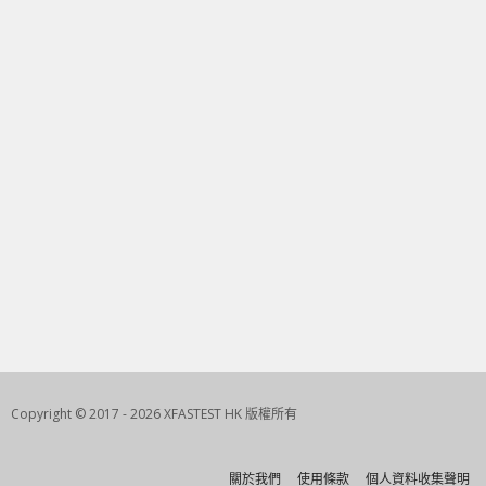
Copyright © 2017 - 2026 XFASTEST HK 版權所有
關於我們
使用條款
個人資料收集聲明