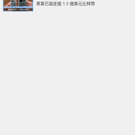
黑客已盜走逾 1.3 億美元比特幣