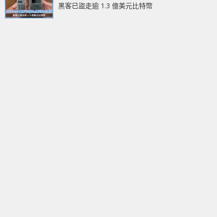
黑客已盜走逾 1.3 億美元比特幣