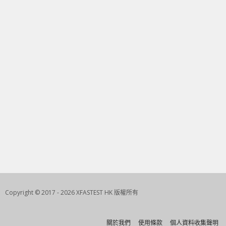
Copyright © 2017 - 2026 XFASTEST HK 版權所有
關於我們
使用條款
個人資料收集聲明