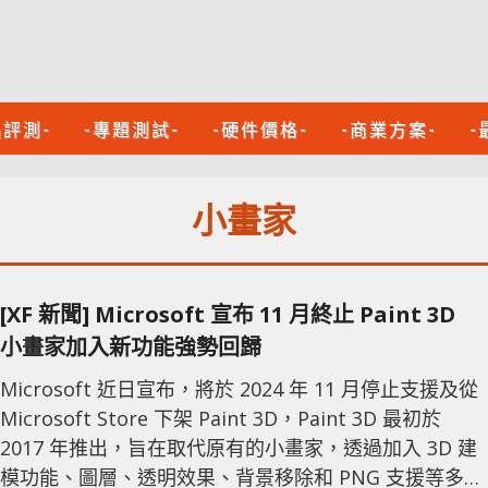
品評測-
-專題測試-
-硬件價格-
-商業方案-
-
小畫家
[XF 新聞] Microsoft 宣布 11 月終止 Paint 3D
小畫家加入新功能強勢回歸
Microsoft 近日宣布，將於 2024 年 11 月停止支援及從
Microsoft Store 下架 Paint 3D，Paint 3D 最初於
2017 年推出，旨在取代原有的小畫家，透過加入 3D 建
模功能、圖層、透明效果、背景移除和 PNG 支援等多項