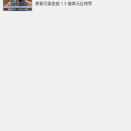
黑客已盜走逾 1.3 億美元比特幣