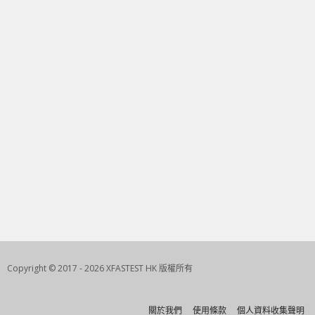
Copyright © 2017 - 2026 XFASTEST HK 版權所有
關於我們
使用條款
個人資料收集聲明