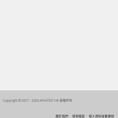
Copyright © 2017 - 2026 XFASTEST HK 版權所有
關於我們
使用條款
個人資料收集聲明