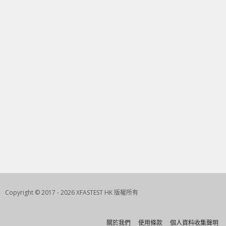
Copyright © 2017 - 2026 XFASTEST HK 版權所有
關於我們
使用條款
個人資料收集聲明