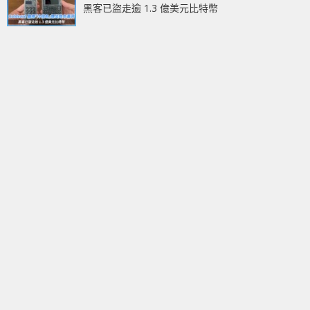
黑客已盜走逾 1.3 億美元比特幣