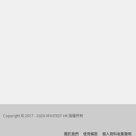
Copyright © 2017 - 2026 XFASTEST HK 版權所有
關於我們
使用條款
個人資料收集聲明