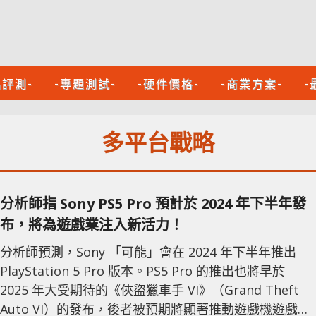
品評測-
-專題測試-
-硬件價格-
-商業方案-
-
多平台戰略
分析師指 Sony PS5 Pro 預計於 2024 年下半年發
布，將為遊戲業注入新活力！
分析師預測，Sony 「可能」會在 2024 年下半年推出
PlayStation 5 Pro 版本。PS5 Pro 的推出也將早於
2025 年大受期待的《俠盜獵車手 VI》（Grand Theft
Auto VI）的發布，後者被預期將顯著推動遊戲機遊戲銷