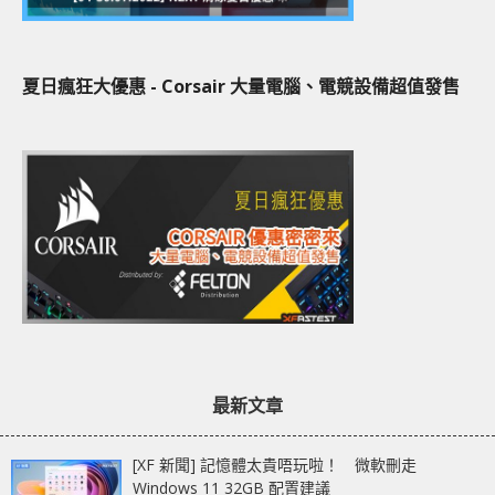
夏日瘋狂大優惠 - Corsair 大量電腦、電競設備超值發售
最新文章
[XF 新聞] 記憶體太貴唔玩啦！ 微軟刪走
Windows 11 32GB 配置建議