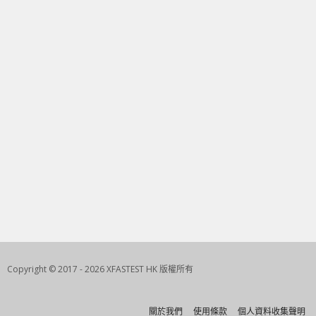
Copyright © 2017 - 2026 XFASTEST HK 版權所有
關於我們
使用條款
個人資料收集聲明