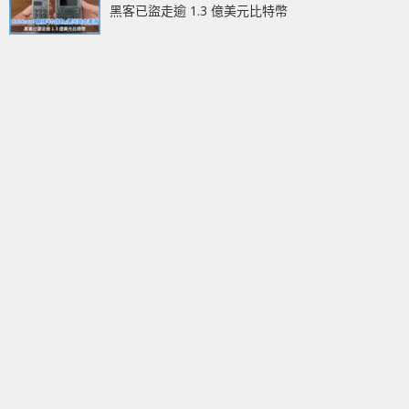
黑客已盜走逾 1.3 億美元比特幣