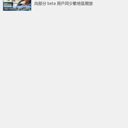
向部分 beta 用戶同少數地區開放