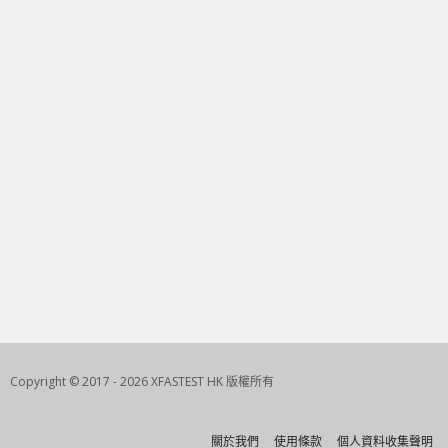
Copyright © 2017 - 2026 XFASTEST HK 版權所有
關於我們
使用條款
個人資料收集聲明