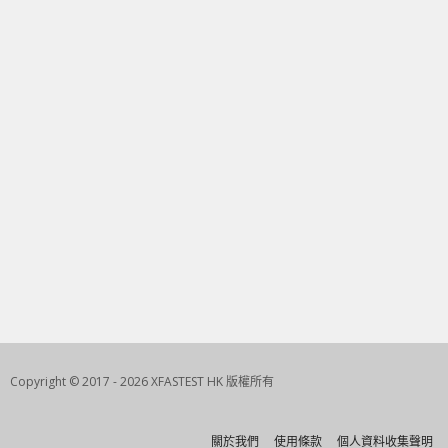
Copyright © 2017 - 2026 XFASTEST HK 版權所有
關於我們
使用條款
個人資料收集聲明