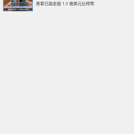
黑客已盜走逾 1.3 億美元比特幣