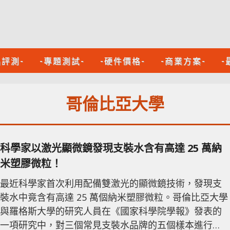
品評測-
-專題測試-
-硬件價格-
-商業方案-
-
哥倫比亞大學
科學家以激光顯微鏡發現支裝水含有高達 25 萬納
米塑膠微粒！
最近科學家首次利用配備雙激光的顯微鏡技術，發現支
裝水中竟含有高達 25 萬個納米塑膠微粒。哥倫比亞大學
與羅格斯大學的研究人員在《國家科學院學報》發表的
一項研究中，對三個常見支裝水品牌的五個樣本進行檢