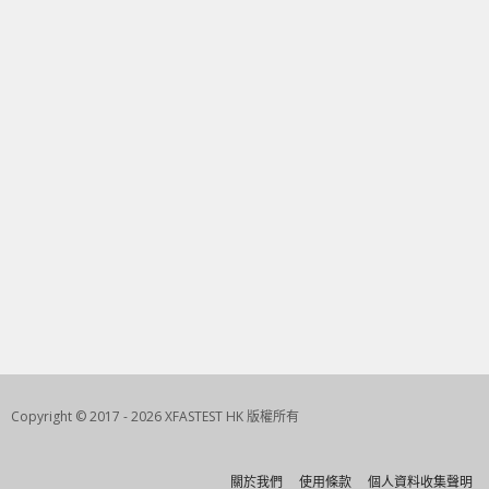
Copyright © 2017 - 2026 XFASTEST HK 版權所有
關於我們
使用條款
個人資料收集聲明