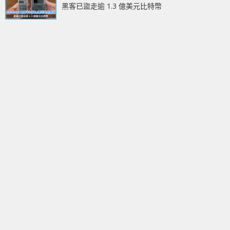
黑客已盜走逾 1.3 億美元比特幣