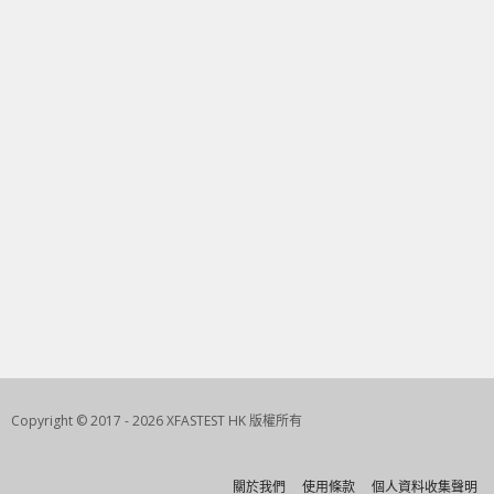
Copyright © 2017 - 2026 XFASTEST HK 版權所有
關於我們
使用條款
個人資料收集聲明