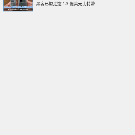
黑客已盜走逾 1.3 億美元比特幣