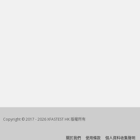
Copyright © 2017 - 2026 XFASTEST HK 版權所有
關於我們
使用條款
個人資料收集聲明