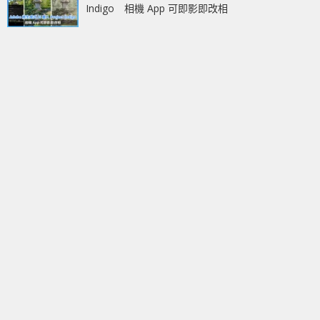
Indigo 相機 App 可即影即改相