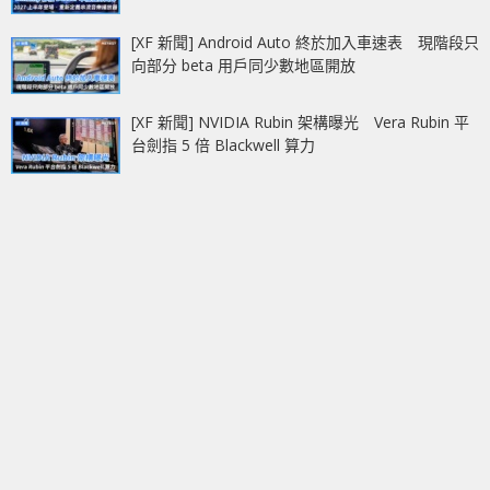
[XF 新聞] Android Auto 終於加入車速表 現階段只
向部分 beta 用戶同少數地區開放
[XF 新聞] NVIDIA Rubin 架構曝光 Vera Rubin 平
台劍指 5 倍 Blackwell 算力