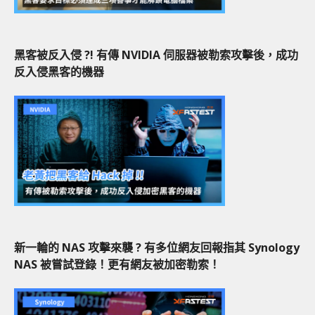
黑客被反入侵 ?! 有傳 NVIDIA 伺服器被勒索攻擊後，成功
反入侵黑客的機器
新一輪的 NAS 攻擊來襲 ? 有多位網友回報指其 Synology
NAS 被嘗試登錄！更有網友被加密勒索！