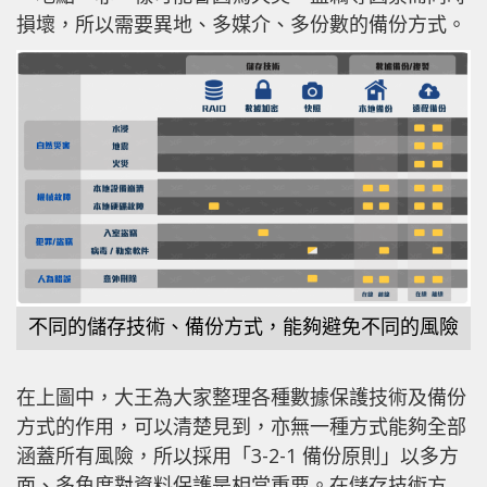
損壞，所以需要異地、多媒介、多份數的備份方式。
不同的儲存技術、備份方式，能夠避免不同的風險
在上圖中，大王為大家整理各種數據保護技術及備份
方式的作用，可以清楚見到，亦無一種方式能夠全部
涵蓋所有風險，所以採用「3-2-1 備份原則」以多方
面、多角度對資料保護是相當重要。在儲存技術方