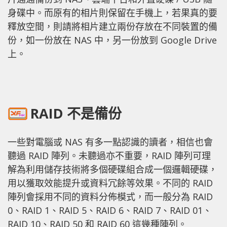
身碟中。而原有的相片則保留在手機上，若果真的要
釋放空間，則請將相片建立兩份存放在不同裝置的備
份，如一份放在 NAS 中，另一份放到 Google Drive
上。
RAID 不是備份
一些對電腦或 NAS 有多一點認識的讀者，相信也會
聽過 RAID 陣列。未聽過亦不重要，RAID 陣列可理
解為利用儲存技術將多個硬碟組合成一個邏輯硬碟，
用以獲取效能提升或資料冗餘等效果。不同的 RAID
陣列會採用不同的資料分佈模式，而一般分為 RAID
0、RAID 1、RAID 5、RAID 6、RAID 7、RAID 01、
RAID 10、RAID 50 和 RAID 60 這幾種陣列。