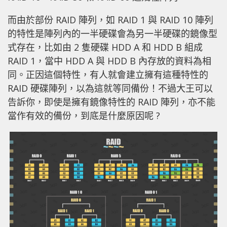
而由於部份 RAID 陣列，如 RAID 1 與 RAID 10 陣列
的特性是陣列內的一半硬碟會為另一半硬碟的鏡像型
式存在，比如由 2 隻硬碟 HDD A 和 HDD B 組成
RAID 1，當中 HDD A 與 HDD B 內存放的資料為相
同。正因這個特性，有人就會建立擁有這種特性的
RAID 硬碟陣列，以為這就等同備份！不過大王可以
告訴你，即使是擁有鏡像特性的 RAID 陣列，亦不能
當作有效的備份，到底是什麼原因呢 ?