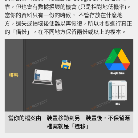
靠，但也會有數據損壞的機會 (只是相對地低機率)。
當你的資料只有一份的時候， 不管存放在什麼地
方，遺失或損壞後便難以再恢復，所以才要進行真正
的「備份」，在不同地方保留兩份或以上的複本。
當你的檔案由一裝置移動到另一裝置後，不保留源
檔案就是「遷移」