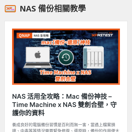
NAS 備份相關教學