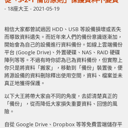
-
18座大王
-
2021-05-19
相信大家都曾試過因 HDD、USB 等設備損壞或丟失
而導致資料遺失。而近年來人們的備份意識逐漸加，
開始會為自己的設備進行資料備份。如線上雲端備份
平台 (Google Drive)、外置硬碟、NAS、RAID 硬碟
陣列等等。不過有時你認為已為資料備份，但實際上
你只是將資料「搬家」，移動到「備份」裝置後，便
將源設備的資料刪除釋出使用空間，資料、檔案並未
真正地獲得保護。
以下大王將帶大家由不同的角度，去認清楚真正的
「備份」，從而降低大家損失重要資料、回憶的風
險。
自從 Google Drive、Dropbox 等等免費雲端儲存平