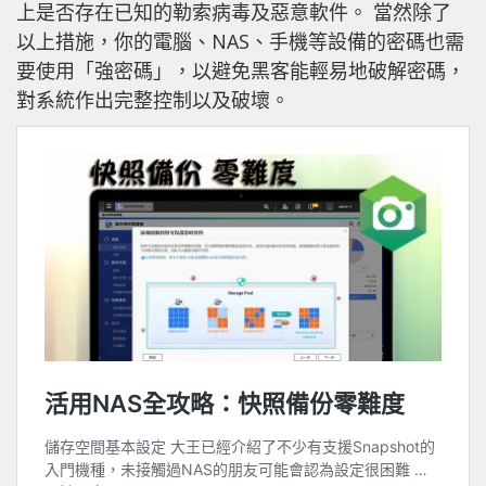
上是否存在已知的勒索病毒及惡意軟件。 當然除了
以上措施，你的電腦、NAS、手機等設備的密碼也需
要使用「強密碼」，以避免黑客能輕易地破解密碼，
對系統作出完整控制以及破壞。