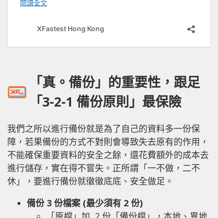
「真。備份」的重要性，跟足
「3-2-1 備份原則」最保險
我們之所以進行備份就是為了自己的資料多一份保
障，若果備份的方式不對則會導致失去原有的作用，
不能確保重要資料的安全之餘，還花費額外的成本去
進行儲存，實在得不嘗失。正所謂「一不做，二不
休」，要進行備份就徹徹底底、安全做足。
備份 3 份檔案 (最少須有 2 份)
「原檔」加 2 份「備份檔」，本地、異地