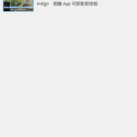
Indigo 相機 App 可即影即改相