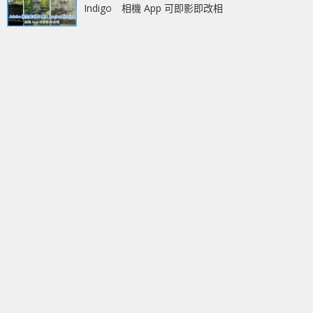
Indigo 相機 App 可即影即改相