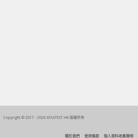
Copyright © 2017 - 2026 XFASTEST HK 版權所有
關於我們
使用條款
個人資料收集聲明