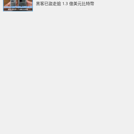
黑客已盜走逾 1.3 億美元比特幣