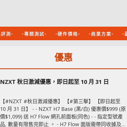
品評測-
-專題測試-
-硬件價格-
-商業方案-
-
優惠
NZXT 秋日激減優惠，即日起至 10 月 31 日
【#NZXT #秋日激減優惠】 【#第三擊】 【即日起至
10 月 31 日】 - - NZXT H7 Base (黑/白) 優惠價$999 (原
價$1,099) 送 H7 Flow 網孔前面板(同色) - - 指定型號產
品, 數量有限售完即止 。 - H7 Flow 面版需帶同收據及