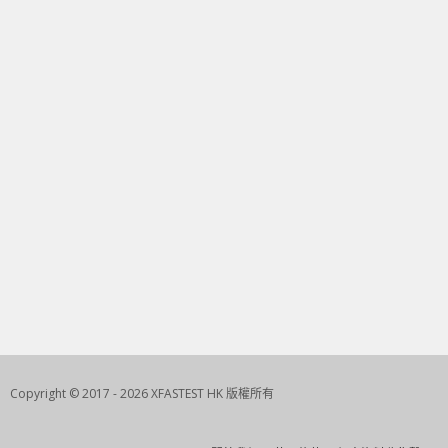
Copyright © 2017 - 2026 XFASTEST HK 版權所有