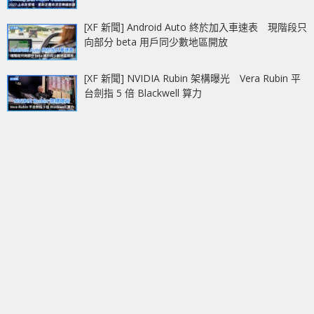
[XF 新聞] Android Auto 終於加入車速表 現階段只
向部分 beta 用戶同少數地區開放
[XF 新聞] NVIDIA Rubin 架構曝光 Vera Rubin 平
台劍指 5 倍 Blackwell 算力