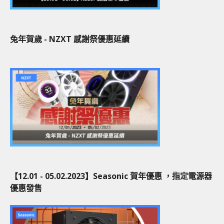
兔年賀歲 - NZXT 感謝祭優惠延續
【12.01 - 05.02.2023】Seasonic 賀年優惠 ，指定電源器
優惠發售