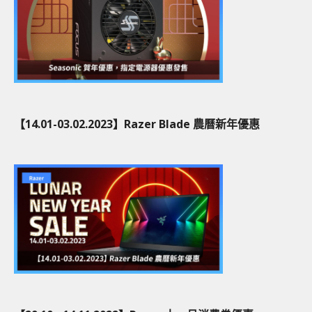
【14.01-03.02.2023】Razer Blade 農曆新年優惠