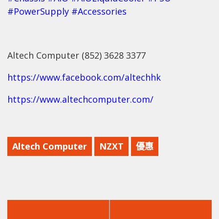
#PowerSupply
#Accessories
Altech Computer (852) 3628 3377
https://www.facebook.com/altechhk
https://www.altechcomputer.com/
Altech Computer
NZXT
優惠
上
下