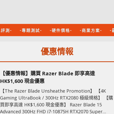
品評測-
-專題測試-
-硬件價格-
-商業方案-
-
優惠情報
【優惠情報】購買 Razer Blade 即享高達
HK$1,600 現金優惠
【The Razer Blade Unsheathe Promotion】 【4K
Gaming UltraBook / 300Hz RTX2080 極級規格】 【購
買即享高達 HK$1,600 現金優惠】 Razer Blade 15
Advanced 300Hz FHD i7-10875H RTX2070 Super