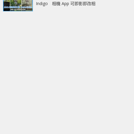
Indigo 相機 App 可即影即改相