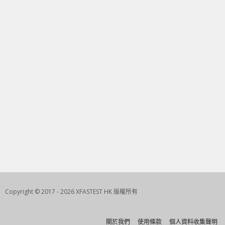
Copyright © 2017 - 2026 XFASTEST HK 版權所有
關於我們
使用條款
個人資料收集聲明