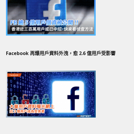
Facebook 再爆用戶資料外洩，愈 2.6 億用戶受影響