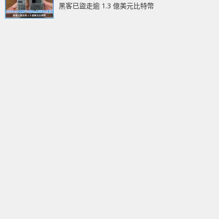
黑客已盜走逾 1.3 億美元比特幣