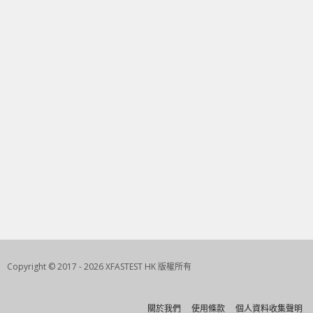
Copyright © 2017 - 2026 XFASTEST HK 版權所有
關於我們
使用條款
個人資料收集聲明