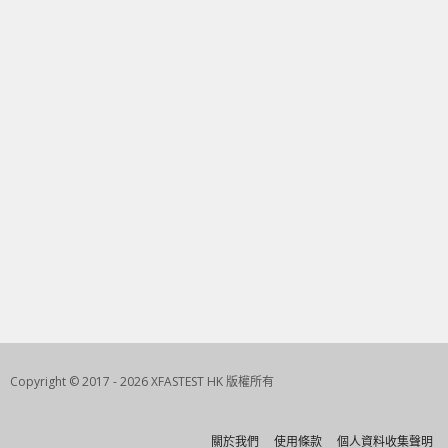
Copyright © 2017 - 2026 XFASTEST HK 版權所有
關於我們
使用條款
個人資料收集聲明