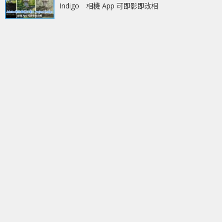
Indigo 相機 App 可即影即改相