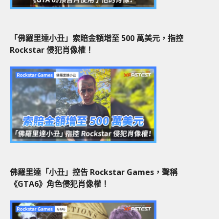
「佛羅里達小丑」索賠金額增至 500 萬美元，指控
Rockstar 侵犯肖像權！
佛羅里達「小丑」控告 Rockstar Games，聲稱
《GTA6》角色侵犯肖像權！