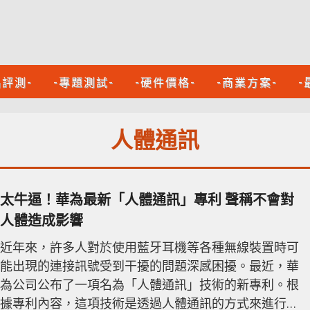
品評測-
-專題測試-
-硬件價格-
-商業方案-
-
人體通訊
太牛逼！華為最新「人體通訊」專利 聲稱不會對
人體造成影響
近年來，許多人對於使用藍牙耳機等各種無線裝置時可
能出現的連接訊號受到干擾的問題深感困擾。最近，華
為公司公布了一項名為「人體通訊」技術的新專利。根
據專利內容，這項技術是透過人體通訊的方式來進行數