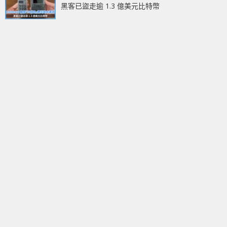
黑客已盜走逾 1.3 億美元比特幣