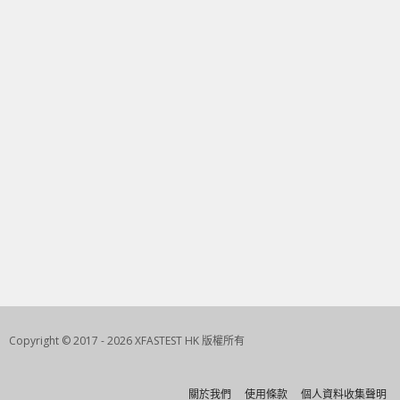
Copyright © 2017 - 2026 XFASTEST HK 版權所有
關於我們
使用條款
個人資料收集聲明