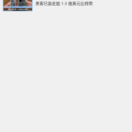
黑客已盜走逾 1.3 億美元比特幣