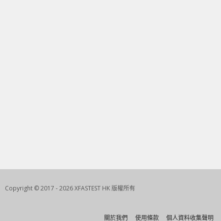
Copyright © 2017 - 2026 XFASTEST HK 版權所有
關於我們
使用條款
個人資料收集聲明