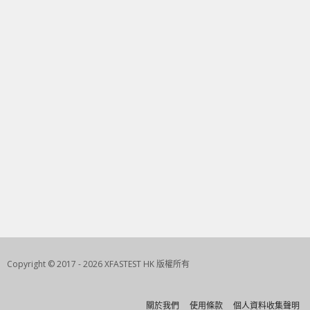
Copyright © 2017 - 2026 XFASTEST HK 版權所有
關於我們
使用條款
個人資料收集聲明