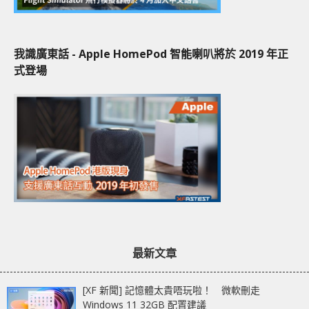
我識廣東話 - Apple HomePod 智能喇叭將於 2019 年正
式登場
最新文章
[XF 新聞] 記憶體太貴唔玩啦！ 微軟刪走
Windows 11 32GB 配置建議