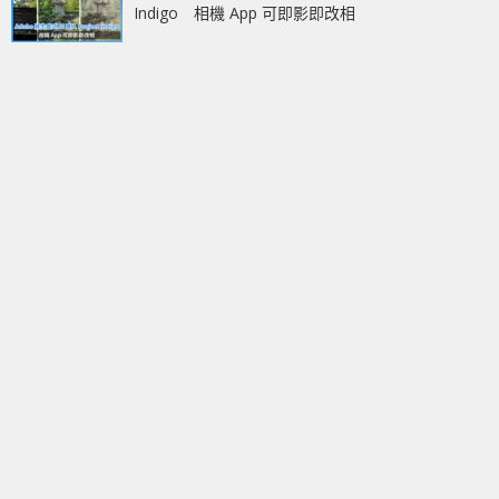
Indigo 相機 App 可即影即改相