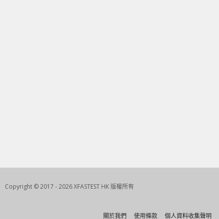
Copyright © 2017 - 2026 XFASTEST HK 版權所有
關於我們
使用條款
個人資料收集聲明