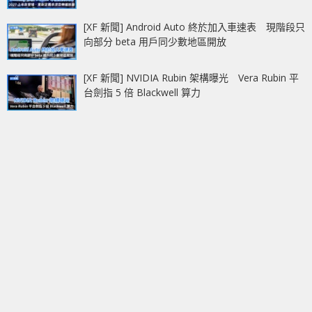
[XF 新聞] Android Auto 終於加入車速表 現階段只
向部分 beta 用戶同少數地區開放
[XF 新聞] NVIDIA Rubin 架構曝光 Vera Rubin 平
台劍指 5 倍 Blackwell 算力