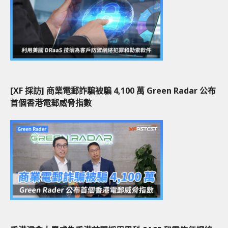
[XF 採訪] 商業電郵詐騙被騙 4,100 萬 Green Radar 公布
首個香港電郵威脅指數