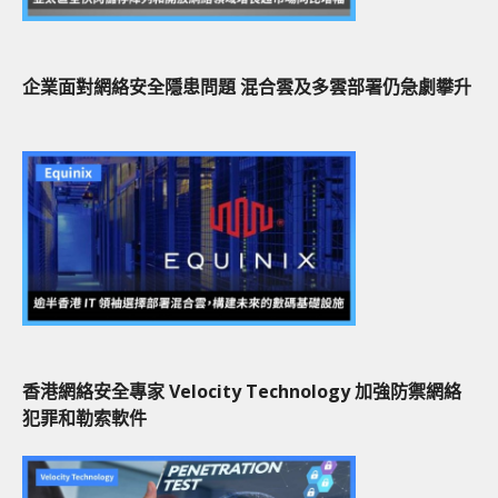
企業面對網絡安全隱患問題 混合雲及多雲部署仍急劇攀升
香港網絡安全專家 Velocity Technology 加強防禦網絡
犯罪和勒索軟件