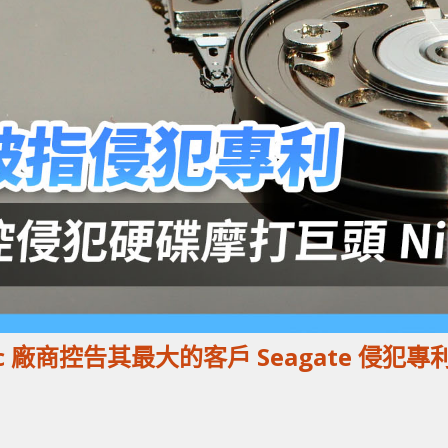
ec 廠商控告其最大的客戶 Seagate 侵犯專