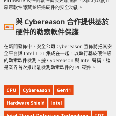
Firmware 及任何軟件處於更加底層，因此可以防止
惡意軟件隱藏並繞過硬件的安全功能。
與 Cyber​​eason 合作提供基於
硬件的勒索軟件保護
在新聞發佈中，安全公司 Cyber​​eason 宣佈將把其安
全平台與 Intel TDT 集成在一起，以執行基於硬件級
的勒索軟件檢測。據 Cyber​​eason 與 Intel 聲稱，這
是業界首次推出能檢測勒索軟件的 PC 硬件。
CPU
Cyber​​eason
Gen11
Hardware Shield
Intel
Intel Threat Detection Technology
TDT