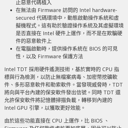
止惡意代碼植入
在無法由 Firmware 訪問的 Intel hardware-
secured 代碼環境中，動態啟動操作系統和虛
擬機程式。這有助於驗證操作系統及其虛擬環境
是否直接在 Intel 硬件上運作，而不是在欺騙硬
件的惡意軟件上
在電腦啟動時，提供操作系統在 BIOS 的可見
性，以及 Firmware 保護方法
Intel TDT 採用硬件遙測技術，基於實時的 CPU 指
標與行為檢測，以防止無檔案病毒、加密幣挖礦軟
件、多形惡意軟件和勒索軟件。當發現威脅時，TDT
將向與平台內建的保安軟件發出信號。同時 TDT 還
允許保安軟件將記憶體掃描負載，轉移到內建的
Intel GPU 引擎，以獲取更好效能。
由於這些功能直接在 CPU 上運作，比 BIOS 、