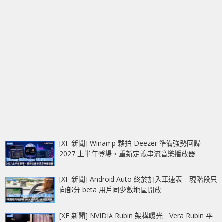
[XF 新聞] Winamp 夥拍 Deezer 準備強勢回歸
2027 上半年登場‧重新定義串流音樂播放器
[XF 新聞] Android Auto 終於加入車速表 現階段只
向部分 beta 用戶同少數地區開放
[XF 新聞] NVIDIA Rubin 架構曝光 Vera Rubin 平