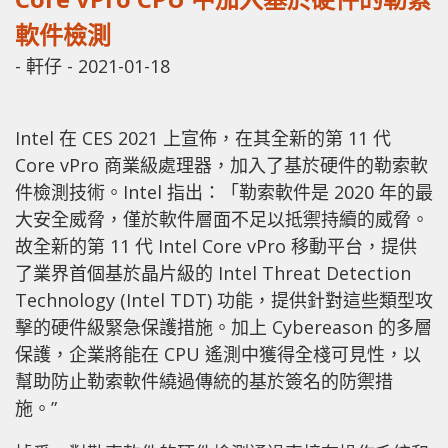
軟件檢測
-
軒仔
-
2021-01-18
Intel 在 CES 2021 上宣佈，在其全新的第 11 代
Core vPro 商業級處理器，加入了基於硬件的勒索軟
件檢測技術。Intel 指出：「勒索軟件是 2020 年的最
大安全威脅，僅於軟件層面不足以抵禦持續的威脅。
故全新的第 11 代 Intel Core vPro 移動平台，提供
了業界首個基於晶片級的 Intel Threat Detection
Technology (Intel TDT) 功能，提供針對這些類型攻
擊的硬件級緊急保護措施。加上 Cyber​​eason 的多層
保護，企業將能在 CPU 遙測中獲得全棧可見性，以
幫助防止勒索軟件繞過傳統的基於簽名的防禦措
施。”