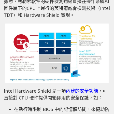
據悉，對勒索軟件的硬件檢測通過直接在操作系統和
固件層下的CPU上運行的英特爾威脅檢測技術（Intel
TDT）和 Hardware Shield 實現。
Intel Hardware Shield 是一項
內建的安全功能
，可
直接對 CPU 硬件提供開箱即用的安全保護，如：
在執行時限制 BIOS 中的記憶體訪問，來協助防