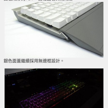
銀色面蓋繼續採用無邊框設計。