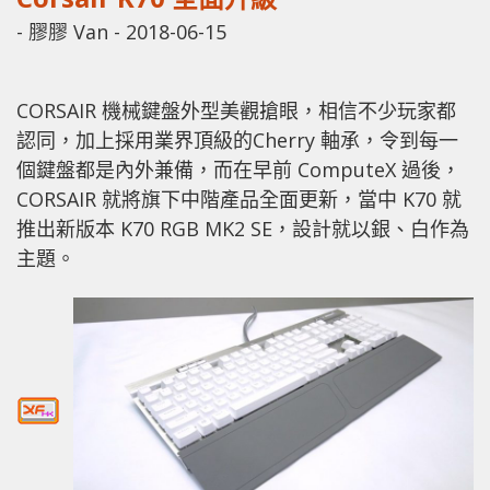
-
膠膠 Van
-
2018-06-15
CORSAIR 機械鍵盤外型美觀搶眼，相信不少玩家都
認同，加上採用業界頂級的Cherry 軸承，令到每一
個鍵盤都是內外兼備，而在早前 ComputeX 過後，
CORSAIR 就將旗下中階產品全面更新，當中 K70 就
推出新版本 K70 RGB MK2 SE，設計就以銀、白作為
主題。