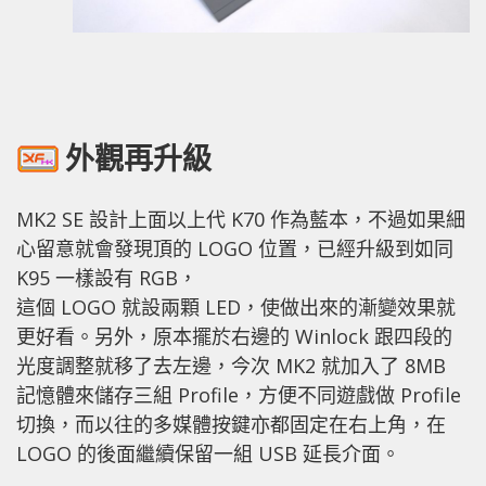
外觀再升級
MK2 SE 設計上面以上代 K70 作為藍本，不過如果細
心留意就會發現頂的 LOGO 位置，已經升級到如同
K95 一樣設有 RGB，
這個 LOGO 就設兩顆 LED，使做出來的漸變效果就
更好看。另外，原本擺於右邊的 Winlock 跟四段的
光度調整就移了去左邊，今次 MK2 就加入了 8MB
記憶體來儲存三組 Profile，方便不同遊戲做 Profile
切換，而以往的多媒體按鍵亦都固定在右上角，在
LOGO 的後面繼續保留一組 USB 延長介面。