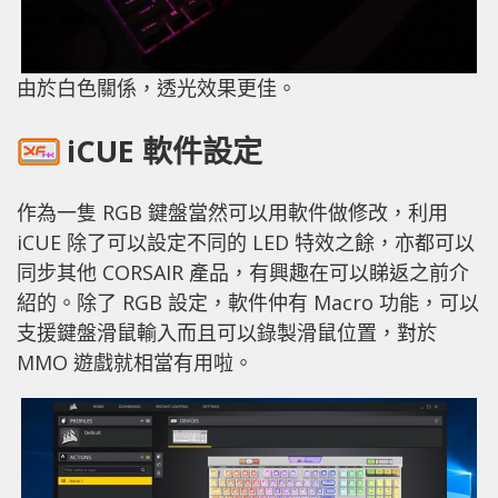
由於白色關係，透光效果更佳。
iCUE 軟件設定
作為一隻 RGB 鍵盤當然可以用軟件做修改，利用
iCUE 除了可以設定不同的 LED 特效之餘，亦都可以
同步其他 CORSAIR 產品，有興趣在可以睇返之前介
紹的。除了 RGB 設定，軟件仲有 Macro 功能，可以
支援鍵盤滑鼠輸入而且可以錄製滑鼠位置，對於
MMO 遊戲就相當有用啦。