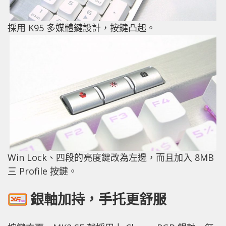
採用 K95 多媒體鍵設計，按鍵凸起。
Win Lock、四段的亮度鍵改為左邊，而且加入 8MB
三 Profile 按鍵。
銀軸加持，手托更舒服