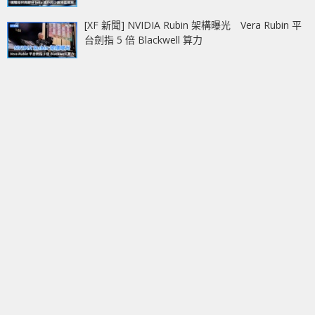
[XF 新聞] NVIDIA Rubin 架構曝光 Vera Rubin 平
台劍指 5 倍 Blackwell 算力