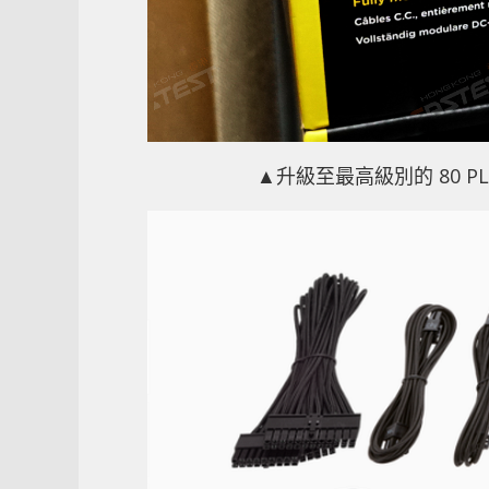
▲升級至最高級別的 80 PLU