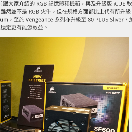
，除了早前跟大家介紹的 RGB 記憶體和機箱，與及升級版 iCUE 軟
雖然並不是 RGB 火牛，但在規格方面都比上代有所升級
um，至於 Vengeance 系列亦升級至 80 PLUS Sliver，
更穩定更有能源效益。