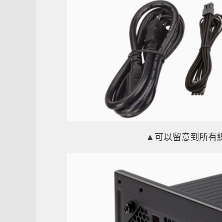
▲可以留意到所有