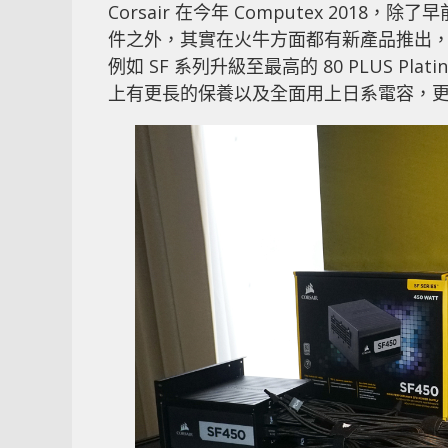
Corsair 在今年 Computex 2018
件之外，其實在火牛方面都有新產品推出，
例如 SF 系列升級至最高的 80 PLUS Platin
上有更長的保養以及全面用上日系電容，