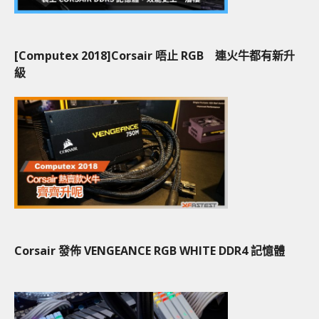
[Computex 2018]Corsair 唔止 RGB 連火牛都有新升
級
Corsair 發佈 VENGEANCE RGB WHITE DDR4 記憶體