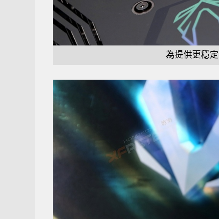
為提供更穩定的