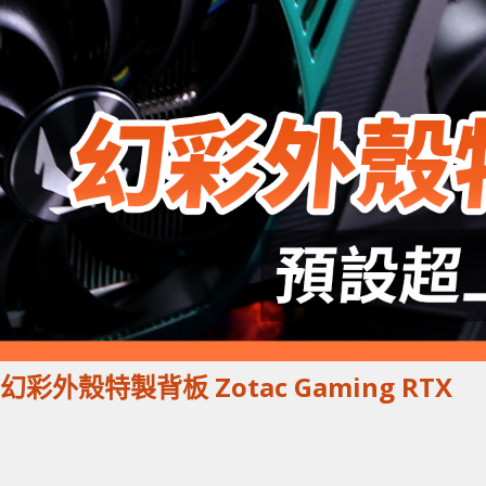
 幻彩外殼特製背板 Zotac Gaming RTX