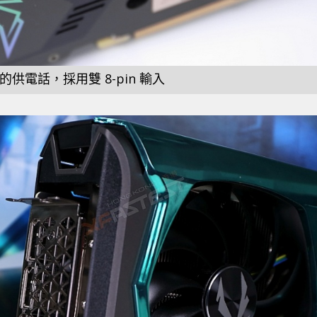
供電話，採用雙 8-pin 輸入