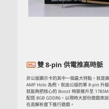
雙 8-pin 供電推高時脈
非公版顯示卡的其中一個最大特點，就是廠商往往
AMP Holo 為例，就由公版的單 8-pin
就能夠把核心的 Boost 時脈推升至 178
配搭 8GB GDDR6，以現時大部份遊戲
在高解析度下進行遊戲。