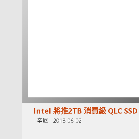
Intel 將推2TB 消費級 QLC SSD
-
辛尼
-
2018-06-02