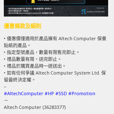
優惠條款及細則
• 優惠價僅適用於產品擁有 Altech Computer 保養
貼紙的產品。
• 指定型號產品，數量有限售完即止。
• 禮品數量有限，送完即止。
• 禮品於購買產品時一迸送出。
• 如有任何爭議 Altech Computer System Ltd. 保
留最終決定權。
–
#AltechComputer
#HP
#SSD
#Promotion
－
Altech Computer (36283377)