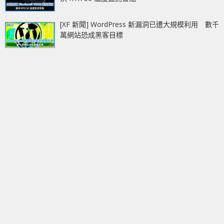
[XF 新聞] WordPress 新漏洞已遭大規模利用 數千
萬網站恐成黑客目標