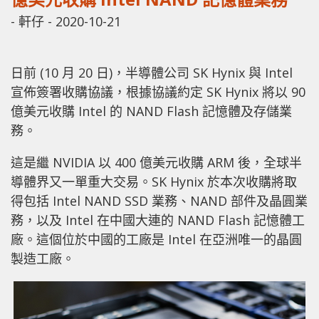
-
軒仔
-
2020-10-21
日前 (10 月 20 日)，半導體公司 SK Hynix 與 Intel
宣佈簽署收購協議，根據協議約定 SK Hynix 將以 90
億美元收購 Intel 的 NAND Flash 記憶體及存儲業
務。
這是繼 NVIDIA 以 400 億美元收購 ARM 後，全球半
導體界又一單重大交易。SK Hynix 於本次收購將取
得包括 Intel NAND SSD 業務、NAND 部件及晶圓業
務，以及 Intel 在中國大連的 NAND Flash 記憶體工
廠。這個位於中國的工廠是 Intel 在亞洲唯一的晶圓
製造工廠。