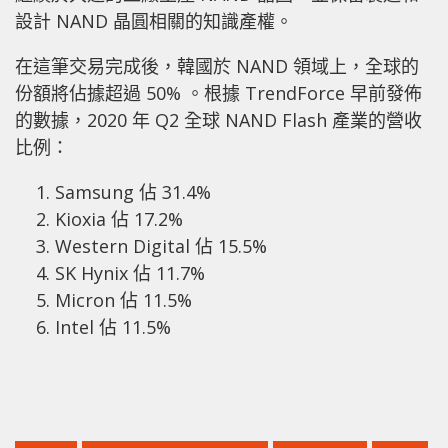
設計 NAND 晶圓相關的知識產權。
在這筆交易完成後，韓國於 NAND 領域上，全球的
份額將佔據超過 50% 。根據 TrendForce 早前發佈
的數據，2020 年 Q2 全球 NAND Flash 產業的營收
比例：
Samsung 佔 31.4%
Kioxia 佔 17.2%
Western Digital 佔 15.5%
SK Hynix 佔 11.7%
Micron 佔 11.5%
Intel 佔 11.5%