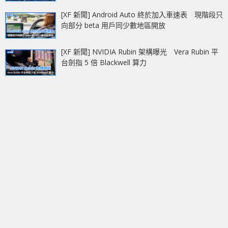
[XF 新聞] Android Auto 終於加入車速表 現階段只
向部分 beta 用戶同少數地區開放
[XF 新聞] NVIDIA Rubin 架構曝光 Vera Rubin 平
台劍指 5 倍 Blackwell 算力