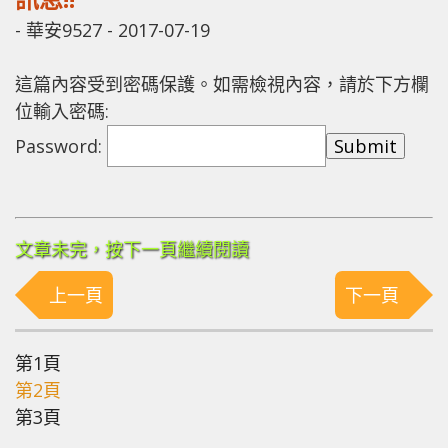
-
華安9527
-
2017-07-19
這篇內容受到密碼保護。如需檢視內容，請於下方欄
位輸入密碼:
Password:
文章未完，按下一頁繼續閱讀
上一頁
下一頁
第1頁
第2頁
第3頁