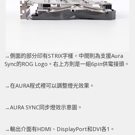
→側面的部分印有STRIX字樣，中間則為支援Aura
Sync的ROG Logo。右上方則是一組6pin供電接頭。
→在AURA程式裡可以調整燈光效果。
→AURA SYNC同步燈效示意圖。
→輸出介面有HDMI、DisplayPort和DVI各1。