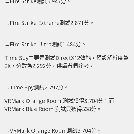
→Fire Strike測試5,947分。
→Fire Strike Extreme測試2,871分。
→Fire Strike Ultra測試1,484分。
Time Spy主要是測試DirectX12效能，預設解析度為
2K，分數為2,292分，供讀者們參考。
→Time Spy測試2,292分。
VRMark Orange Room 測試獲得3,704分；而
VRMark Blue Room 測試只獲得538分。
→VRMark Orange Room測試3,704分。