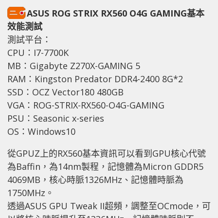
ASUS ROG STRIX RX560 O4G GAMING基本
效能測試
測試平台：
CPU：I7-7700K
MB：Gigabyte Z270X-GAMING 5
RAM：Kingston Predator DDR4-2400 8G*2
SSD：OCZ Vector180 480GB
VGA：ROG-STRIX-RX560-O4G-GAMING
PSU：Seasonic x-series
OS：Windows10
從GPUZ上的RX560基本資訊可以看到GPU核心代號
為Baffin，為14nm製程，記憶體為Micron GDDR5
4069MB，核心時脈1326MHz、記憶體時脈為
1750MHz。
透過ASUS GPU Tweak II超頻，調整至OCmode，可