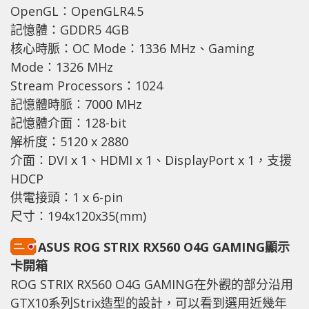
OpenGL：OpenGLR4.5
記憶體：GDDR5 4GB
核心時脈：OC Mode：1336 MHz、Gaming
Mode：1326 MHz
Stream Processors：1024
記憶體時脈：7000 MHz
記憶體介面：128-bit
解析度：5120 x 2880
介面：DVI x 1、HDMI x 1、DisplayPort x 1，支援
HDCP
供電接頭：1 x 6-pin
尺寸：194x120x35(mm)
ASUS ROG STRIX RX560 O4G GAMING顯示
卡開箱
ROG STRIX RX560 O4G GAMING在外觀的部分沿用
GTX10系列Strix造型的設計，可以看到選用近幾年