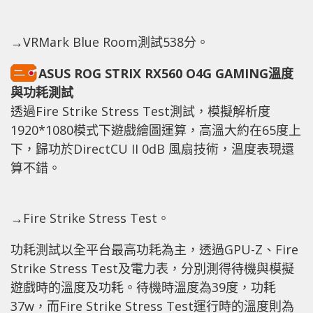
→VRMark Blue Room測試538分。
ASUS ROG STRIX RX560 O4G GAMING溫度
與功耗測試
透過Fire Strike Stress Test測試，模擬解析度
1920*1080模式下遊戲繪圖運算，高溫大約在65度上
下，歸功於DirectCU II 0dB 風扇技術，溫度表現還
算不錯。
→Fire Strike Stress Test。
功耗測試以全平台最高功耗為主，透過GPU-Z、Fire
Strike Stress Test及電力表，分別測得待機與模擬
遊戲時的溫度及功耗。待機時溫度為39度，功耗
37w，而Fire Strike Stress Test運行時的溫度則為