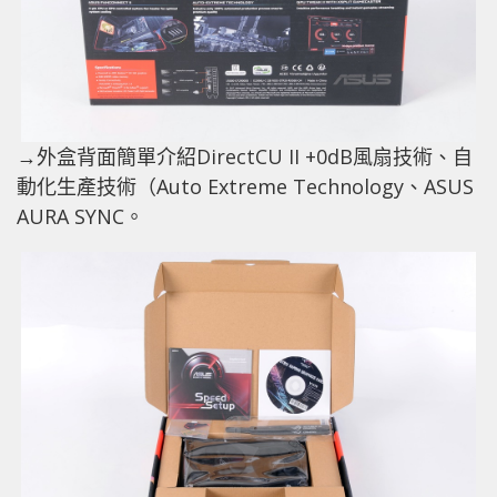
→外盒背面簡單介紹DirectCU II +0dB風扇技術、自
動化生產技術（Auto Extreme Technology、ASUS
AURA SYNC。